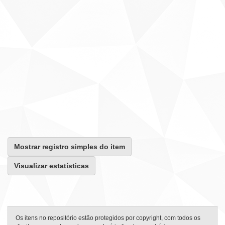
Mostrar registro simples do item
Visualizar estatísticas
Os itens no repositório estão protegidos por copyright, com todos os