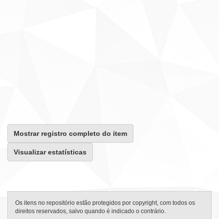
Mostrar registro completo do item
Visualizar estatísticas
Os itens no repositório estão protegidos por copyright, com todos os
direitos reservados, salvo quando é indicado o contrário.