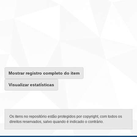
Mostrar registro completo do item
Visualizar estatísticas
Os itens no repositório estão protegidos por copyright, com todos os
direitos reservados, salvo quando é indicado o contrário.