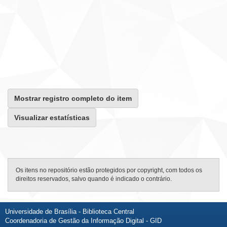
Mostrar registro completo do item
Visualizar estatísticas
Os itens no repositório estão protegidos por copyright, com todos os
direitos reservados, salvo quando é indicado o contrário.
Universidade de Brasília - Biblioteca Central
Coordenadoria de Gestão da Informação Digital - GID