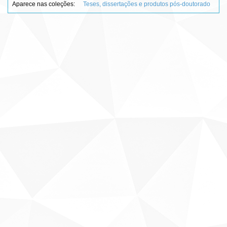
Aparece nas coleções:
Teses, dissertações e produtos pós-doutorado