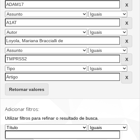
Retornar valores
Adicionar filtros:
Utilizar filtros para refinar o resultado de busca.