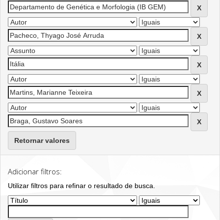
Retornar valores
Adicionar filtros:
Utilizar filtros para refinar o resultado de busca.