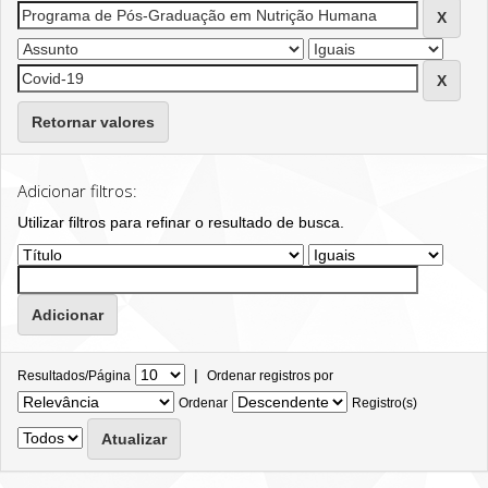
Retornar valores
Adicionar filtros:
Utilizar filtros para refinar o resultado de busca.
|
Resultados/Página
Ordenar registros por
Ordenar
Registro(s)