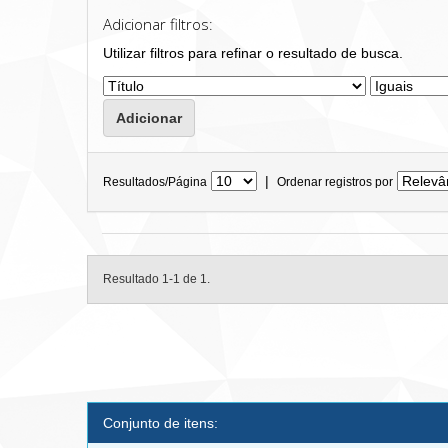
Adicionar filtros:
Utilizar filtros para refinar o resultado de busca.
|
Resultados/Página
Ordenar registros por
Resultado 1-1 de 1.
Conjunto de itens: