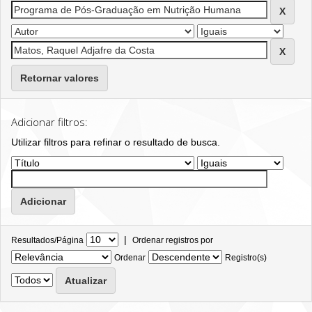
Retornar valores
Adicionar filtros:
Utilizar filtros para refinar o resultado de busca.
|
Resultados/Página
Ordenar registros por
Ordenar
Registro(s)