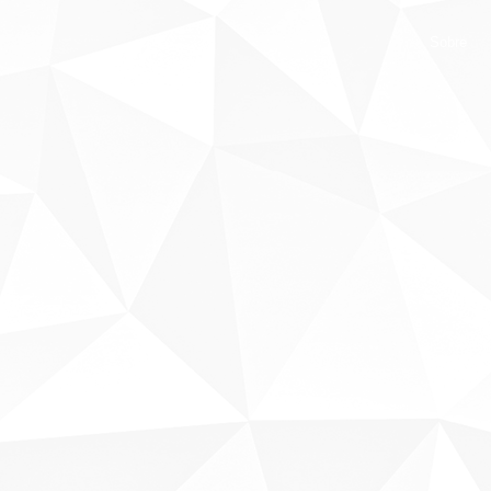
Sobre