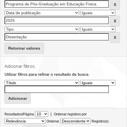
Retornar valores
Adicionar filtros:
Utilizar filtros para refinar o resultado de busca.
|
Resultados/Página
Ordenar registros por
Ordenar
Registro(s)