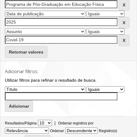
Retornar valores
Adicionar filtros:
Utilizar filtros para refinar o resultado de busca.
|
Resultados/Página
Ordenar registros por
Ordenar
Registro(s)