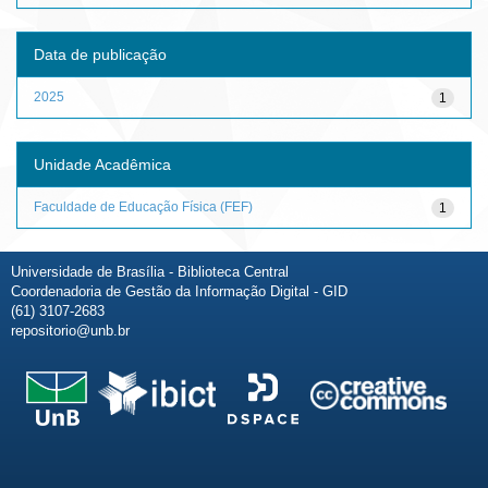
Data de publicação
2025
1
Unidade Acadêmica
Faculdade de Educação Física (FEF)
1
Universidade de Brasília - Biblioteca Central
Coordenadoria de Gestão da Informação Digital - GID
(61) 3107-2683
repositorio@unb.br