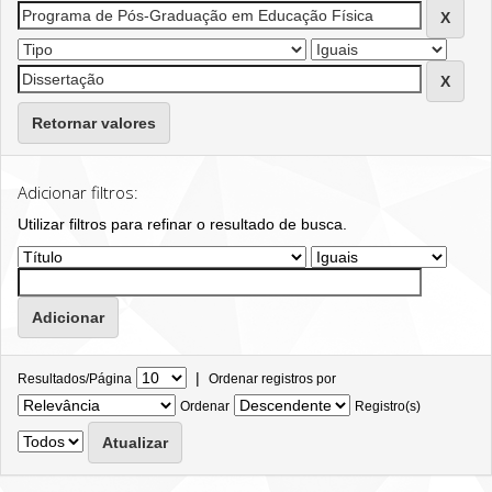
Retornar valores
Adicionar filtros:
Utilizar filtros para refinar o resultado de busca.
|
Resultados/Página
Ordenar registros por
Ordenar
Registro(s)