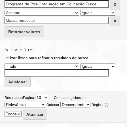
Retornar valores
Adicionar filtros:
Utilizar filtros para refinar o resultado de busca.
|
Resultados/Página
Ordenar registros por
Ordenar
Registro(s)