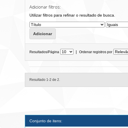
Adicionar filtros:
Utilizar filtros para refinar o resultado de busca.
|
Resultados/Página
Ordenar registros por
Resultado 1-2 de 2.
Conjunto de itens: