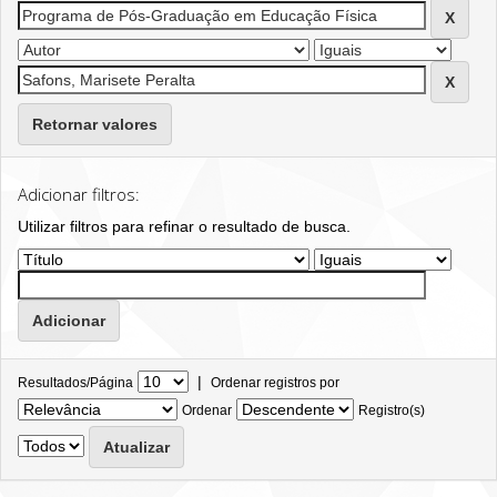
Retornar valores
Adicionar filtros:
Utilizar filtros para refinar o resultado de busca.
|
Resultados/Página
Ordenar registros por
Ordenar
Registro(s)