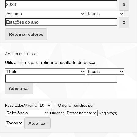
Retornar valores
Adicionar filtros:
Utilizar filtros para refinar o resultado de busca.
|
Resultados/Página
Ordenar registros por
Ordenar
Registro(s)