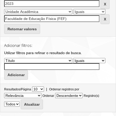
Retornar valores
Adicionar filtros:
Utilizar filtros para refinar o resultado de busca.
|
Resultados/Página
Ordenar registros por
Ordenar
Registro(s)