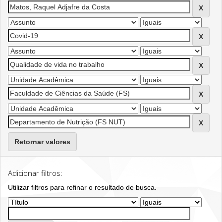
Retornar valores
Adicionar filtros:
Utilizar filtros para refinar o resultado de busca.