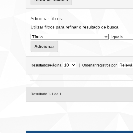
Adicionar filtros:
Utilizar filtros para refinar o resultado de busca.
|
Resultados/Página
Ordenar registros por
Resultado 1-1 de 1.