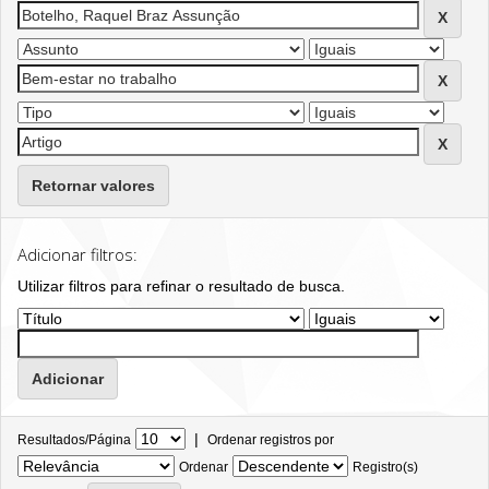
Retornar valores
Adicionar filtros:
Utilizar filtros para refinar o resultado de busca.
|
Resultados/Página
Ordenar registros por
Ordenar
Registro(s)