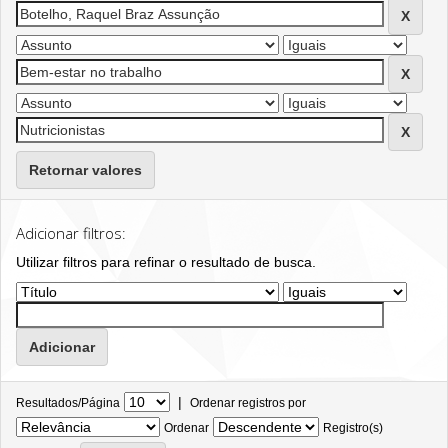
Retornar valores
Adicionar filtros:
Utilizar filtros para refinar o resultado de busca.
|
Resultados/Página
Ordenar registros por
Ordenar
Registro(s)