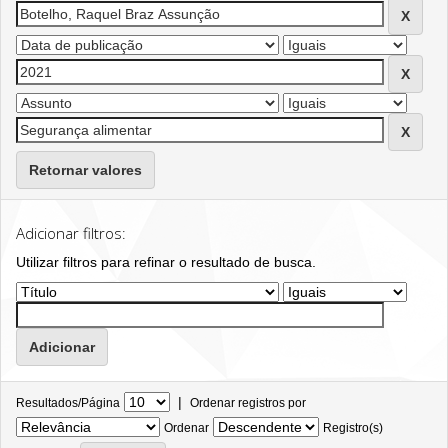
Retornar valores
Adicionar filtros:
Utilizar filtros para refinar o resultado de busca.
|
Resultados/Página
Ordenar registros por
Ordenar
Registro(s)