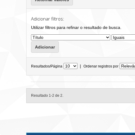
Adicionar filtros:
Utilizar filtros para refinar o resultado de busca.
|
Resultados/Página
Ordenar registros por
Resultado 1-2 de 2.