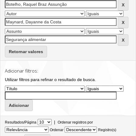
Retornar valores
Adicionar filtros:
Utilizar filtros para refinar o resultado de busca.
|
Resultados/Página
Ordenar registros por
Ordenar
Registro(s)