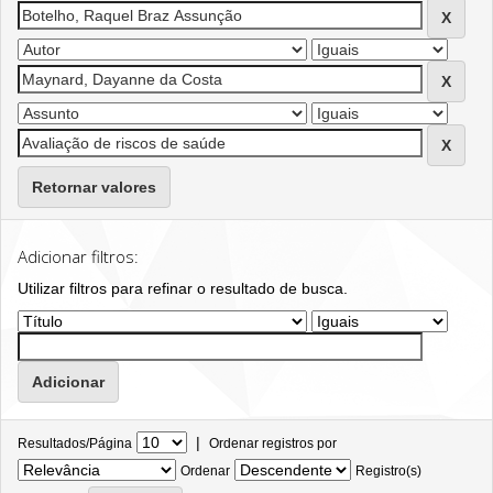
Retornar valores
Adicionar filtros:
Utilizar filtros para refinar o resultado de busca.
|
Resultados/Página
Ordenar registros por
Ordenar
Registro(s)