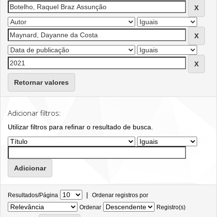
Retornar valores
Adicionar filtros:
Utilizar filtros para refinar o resultado de busca.
|
Resultados/Página
Ordenar registros por
Ordenar
Registro(s)