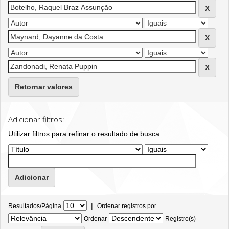
Retornar valores
Adicionar filtros:
Utilizar filtros para refinar o resultado de busca.
|
Resultados/Página
Ordenar registros por
Ordenar
Registro(s)