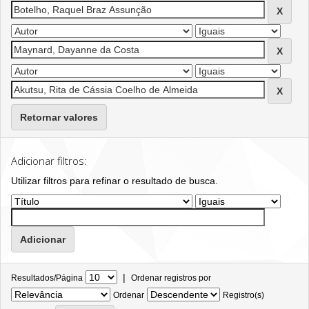
Retornar valores
Adicionar filtros:
Utilizar filtros para refinar o resultado de busca.
|
Resultados/Página
Ordenar registros por
Ordenar
Registro(s)