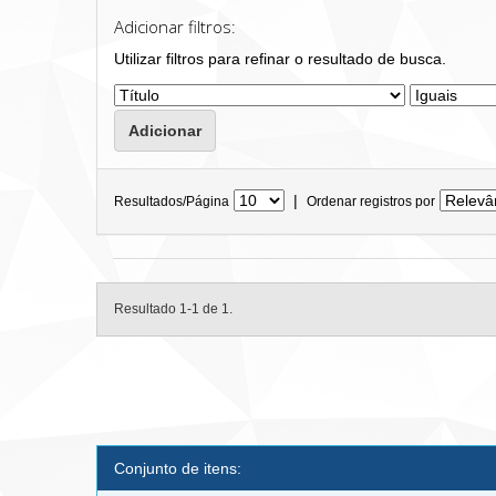
Adicionar filtros:
Utilizar filtros para refinar o resultado de busca.
|
Resultados/Página
Ordenar registros por
Resultado 1-1 de 1.
Conjunto de itens: