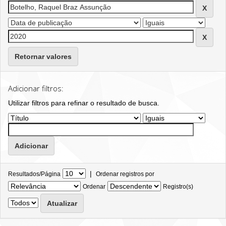
Retornar valores
Adicionar filtros:
Utilizar filtros para refinar o resultado de busca.
|
Resultados/Página
Ordenar registros por
Ordenar
Registro(s)