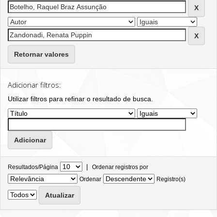
Retornar valores
Adicionar filtros:
Utilizar filtros para refinar o resultado de busca.
|
Resultados/Página
Ordenar registros por
Ordenar
Registro(s)