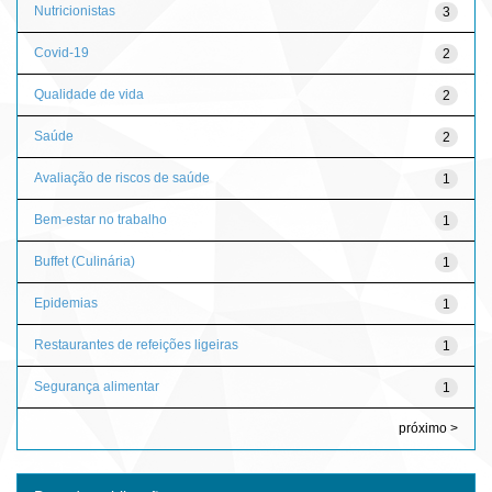
Nutricionistas
3
Covid-19
2
Qualidade de vida
2
Saúde
2
Avaliação de riscos de saúde
1
Bem-estar no trabalho
1
Buffet (Culinária)
1
Epidemias
1
Restaurantes de refeições ligeiras
1
Segurança alimentar
1
próximo >