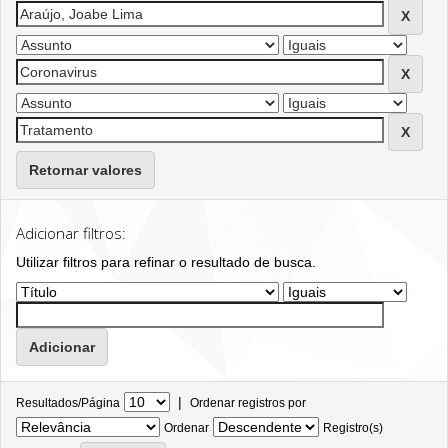
Retornar valores
Adicionar filtros:
Utilizar filtros para refinar o resultado de busca.
|
Resultados/Página
Ordenar registros por
Ordenar
Registro(s)