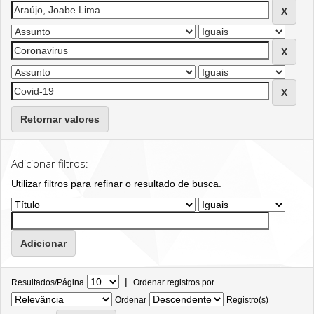
Retornar valores
Adicionar filtros:
Utilizar filtros para refinar o resultado de busca.
|
Resultados/Página
Ordenar registros por
Ordenar
Registro(s)