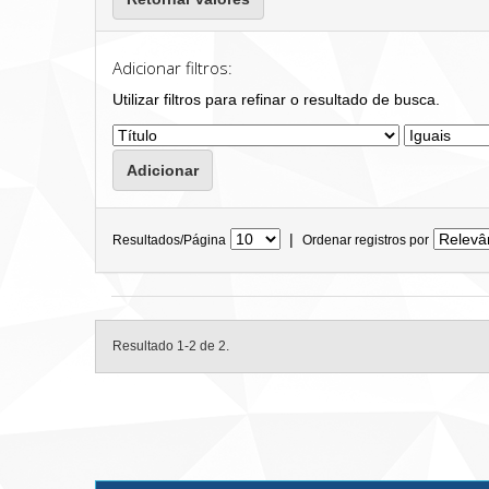
Adicionar filtros:
Utilizar filtros para refinar o resultado de busca.
|
Resultados/Página
Ordenar registros por
Resultado 1-2 de 2.