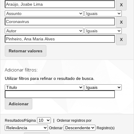
Retornar valores
Adicionar filtros:
Utilizar filtros para refinar o resultado de busca.
|
Resultados/Página
Ordenar registros por
Ordenar
Registro(s)