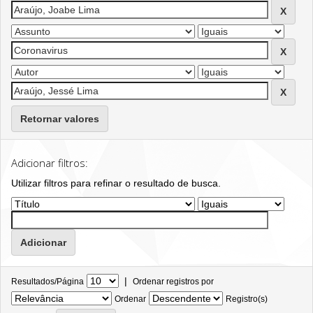
Retornar valores
Adicionar filtros:
Utilizar filtros para refinar o resultado de busca.
|
Resultados/Página
Ordenar registros por
Ordenar
Registro(s)