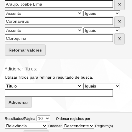
Retornar valores
Adicionar filtros:
Utilizar filtros para refinar o resultado de busca.
|
Resultados/Página
Ordenar registros por
Ordenar
Registro(s)