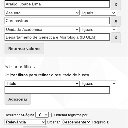
Retornar valores
Adicionar filtros:
Utilizar filtros para refinar o resultado de busca.
|
Resultados/Página
Ordenar registros por
Ordenar
Registro(s)