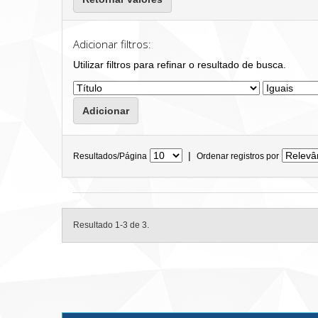
Adicionar filtros:
Utilizar filtros para refinar o resultado de busca.
|
Resultados/Página
Ordenar registros por
Resultado 1-3 de 3.