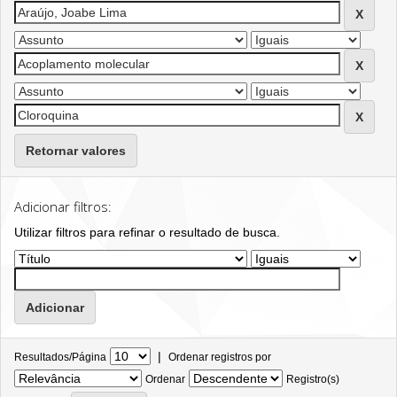
Retornar valores
Adicionar filtros:
Utilizar filtros para refinar o resultado de busca.
|
Resultados/Página
Ordenar registros por
Ordenar
Registro(s)