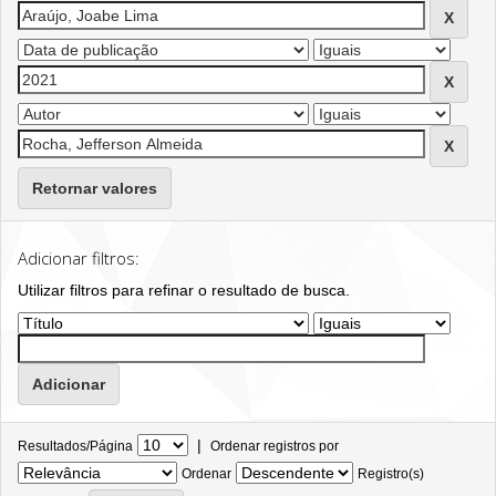
Retornar valores
Adicionar filtros:
Utilizar filtros para refinar o resultado de busca.
|
Resultados/Página
Ordenar registros por
Ordenar
Registro(s)