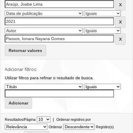
Retornar valores
Adicionar filtros:
Utilizar filtros para refinar o resultado de busca.
|
Resultados/Página
Ordenar registros por
Ordenar
Registro(s)