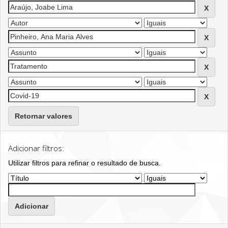
Retornar valores
Adicionar filtros:
Utilizar filtros para refinar o resultado de busca.