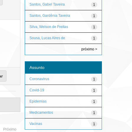
Santos, Gabel Taveira
1
Santos, Gardênia Taveira
1
Silva, Welson de Freitas
1
Sousa, Lucas Aires de
1
próximo >
Assunto
Coronavirus
1
Covid-19
1
Epidemias
1
Medicamentos
1
Vacinas
1
Próximo