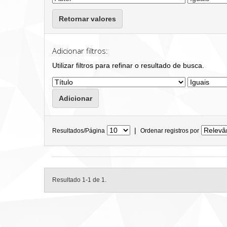
Retornar valores
Adicionar filtros:
Utilizar filtros para refinar o resultado de busca.
|
Resultados/Página
Ordenar registros por
Resultado 1-1 de 1.