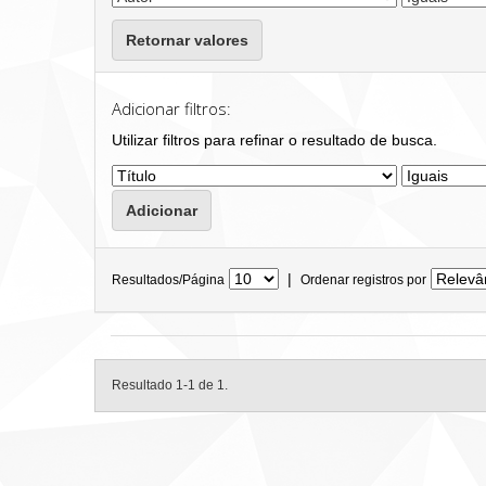
Retornar valores
Adicionar filtros:
Utilizar filtros para refinar o resultado de busca.
|
Resultados/Página
Ordenar registros por
Resultado 1-1 de 1.