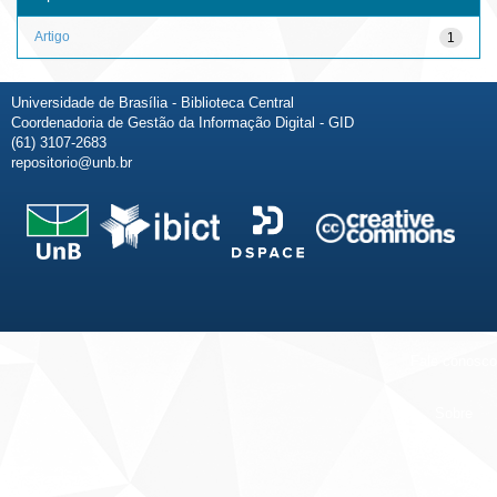
Artigo
1
Universidade de Brasília - Biblioteca Central
Coordenadoria de Gestão da Informação Digital - GID
(61) 3107-2683
repositorio@unb.br
Fale conosco
Sobre