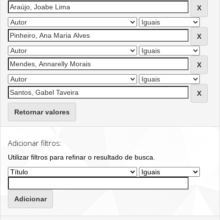
Retornar valores
Adicionar filtros:
Utilizar filtros para refinar o resultado de busca.