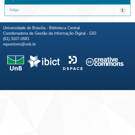
Artigo
1
Universidade de Brasília - Biblioteca Central
Coordenadoria de Gestão da Informação Digital - GID
(61) 3107-2683
repositorio@unb.br
Fale conosco
Sobre