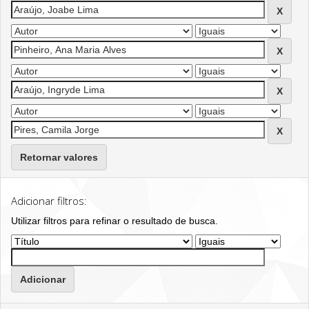
Retornar valores
Adicionar filtros:
Utilizar filtros para refinar o resultado de busca.