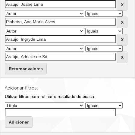
Retornar valores
Adicionar filtros:
Utilizar filtros para refinar o resultado de busca.