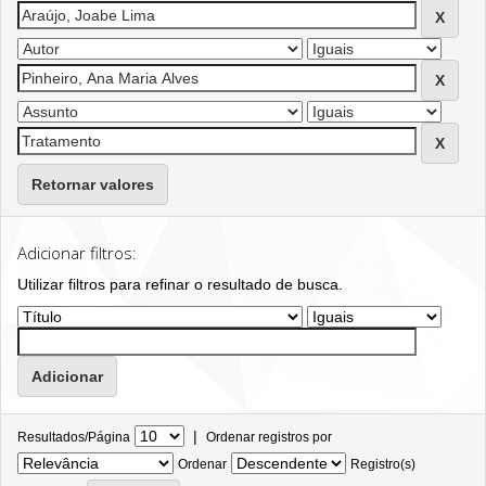
Retornar valores
Adicionar filtros:
Utilizar filtros para refinar o resultado de busca.
|
Resultados/Página
Ordenar registros por
Ordenar
Registro(s)